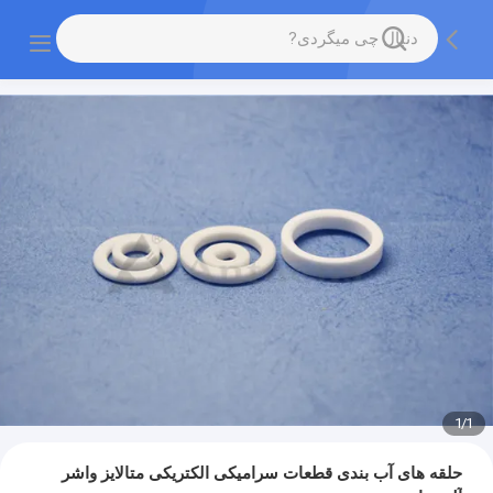
1
/
1
حلقه های آب بندی قطعات سرامیکی الکتریکی متالایز واشر